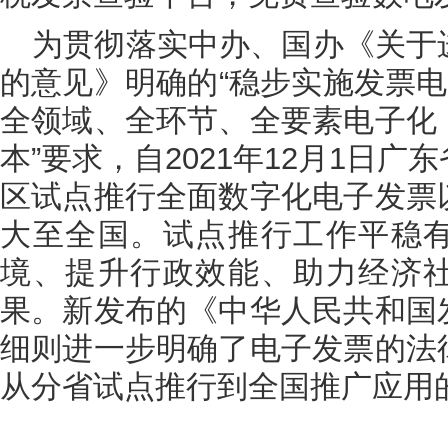
为贯彻落实中办、国办《关于
的意见》明确的“稳步实施发票电
全领域、全环节、全要素电子化
本”要求，自2021年12月1日
区试点推行全面数字化电子发票
大至全国。试点推行工作平稳
境、提升行政效能、助力经济
果。新发布的《中华人民共和国
细则进一步明确了电子发票的法
从分省试点推行到全国推广应用