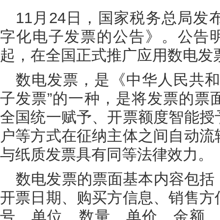
11月24日，国家税务总局
字化电子发票的公告》。公告明确
起，在全国正式推广应用数电发
数电发票，是《中华人民共和
子发票”的一种，是将发票的票
全国统一赋予、开票额度智能授
户等方式在征纳主体之间自动流
与纸质发票具有同等法律效力。
数电发票的票面基本内容包括
开票日期、购买方信息、销售方
号、单位、数量、单价、金额、