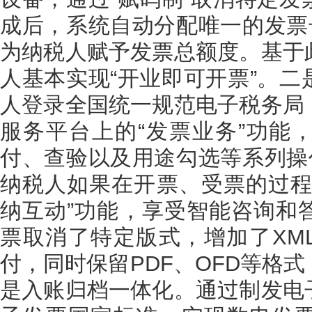
成后，系统自动分配唯一的发票
为纳税人赋予发票总额度。基于
人基本实现“开业即可开票”。
人登录全国统一规范电子税务局
服务平台上的“发票业务”功能
付、查验以及用途勾选等系列操
纳税人如果在开票、受票的过程
纳互动”功能，享受智能咨询和
票取消了特定版式，增加了XM
付，同时保留PDF、OFD等格
是入账归档一体化。通过制发电