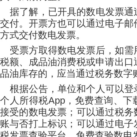
据了解，已开具的数电发票通
交付。开票方也可以通过电子邮
方式交付数电发票。
受票方取得数电发票后，如需
税额、成品油消费税或申请出口
品油库存的，应当通过税务数字
根据公告，单位和个人可以登
个人所得税App，免费查询、
接受的数电发票；可以通过税务
账与否打上标识；可以通过电子
税发票查验平台，免费查验数电