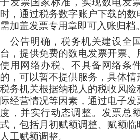
子发票国家标准，实现数电发
时，通过税务数字账户下载的数
需加盖发票专用章即可入账归档
公告明确，税务机关建设全
台，提供免费的数电发票开票、
使用网络办税、不具备网络条
的，可以暂不提供服务，具体情
税务机关根据纳税人的税收风险
际经营情况等因素，通过电子发
度，并实行动态调整。发票总
式，包括月初赋额调整、赋额临
人工赋额调整。